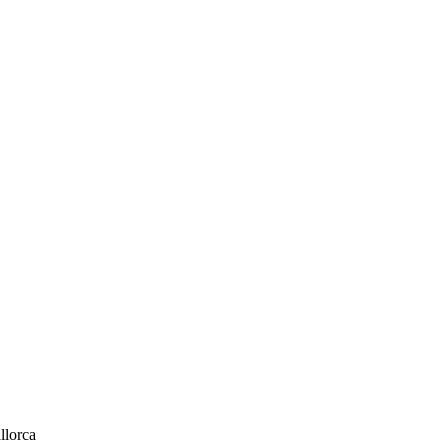
llorca