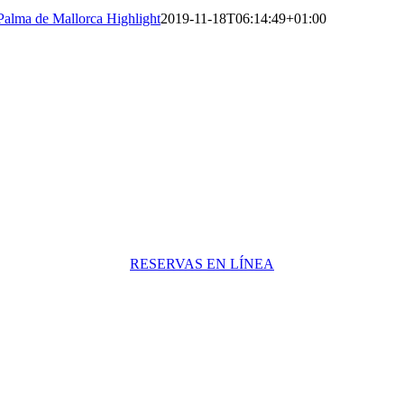
Palma de Mallorca Highlight
2019-11-18T06:14:49+01:00
RESERVAS EN LÍNEA